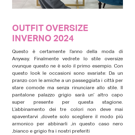
OUTFIT OVERSIZE
INVERNO 2024
Questo è certamente l’anno della moda di
Anyway. Finalmente vedrete lo stile oversize
ovunque questo ne è solo il primo esempio. Con
questo look le occasioni sono svariate: Da un
pranzo con le amiche a un passeggiata i città per
stare comode ma senza rinunciare allo stile. Il
pantalone palazzo grigio sarà un’ altro capo
super presente per questa stagione.
L’abbinamento dei tre colori non deve mai
spaventarvi ,dovete solo scegliere il modo più
armonico per abbinarli ,in questo caso nero
,bianco e grigio fra i nostri preferiti