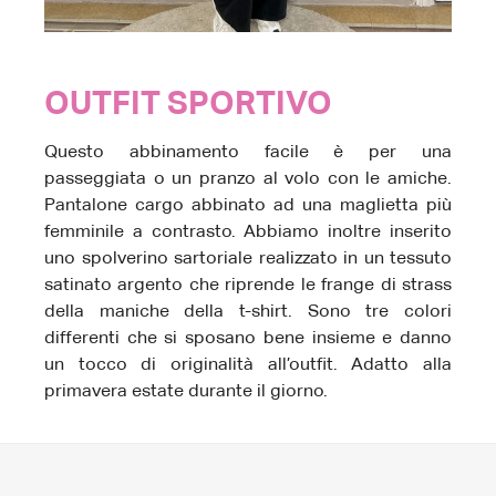
OUTFIT SPORTIVO
Questo abbinamento facile è per una
passeggiata o un pranzo al volo con le amiche.
Pantalone cargo abbinato ad una maglietta più
femminile a contrasto. Abbiamo inoltre inserito
uno spolverino sartoriale realizzato in un tessuto
satinato argento che riprende le frange di strass
della maniche della t-shirt. Sono tre colori
differenti che si sposano bene insieme e danno
un tocco di originalità all’outfit. Adatto alla
primavera estate durante il giorno.