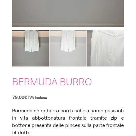
BERMUDA BURRO
79,00
€
IVA inclusa
Bermuda color burro con tasche a uomo passanti
in vita abbottonatura frontale tramite zip e
bottone presenta delle pinces sulla parte frontale
fit dritto