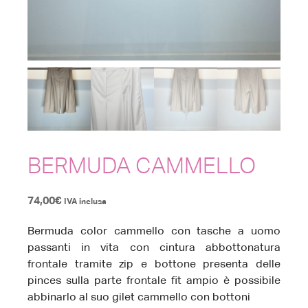
BERMUDA CAMMELLO
74,00
€
IVA inclusa
Bermuda color cammello con tasche a uomo
passanti in vita con cintura abbottonatura
frontale tramite zip e bottone presenta delle
pinces sulla parte frontale fit ampio è possibile
abbinarlo al suo gilet cammello con bottoni