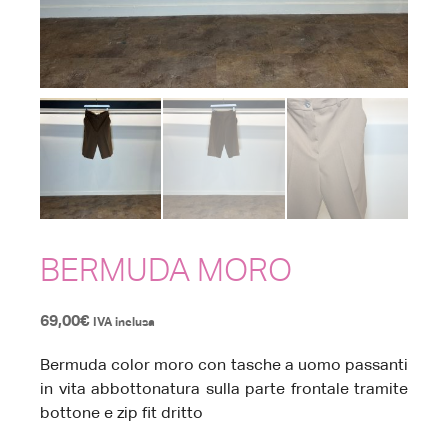
BERMUDA MORO
69,00
€
IVA inclusa
Bermuda color moro con tasche a uomo passanti
in vita abbottonatura sulla parte frontale tramite
bottone e zip fit dritto