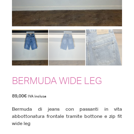
BERMUDA WIDE LEG
89,00
€
IVA inclusa
Bermuda di jeans con passanti in vita
abbottonatura frontale tramite bottone e zip fit
wide leg