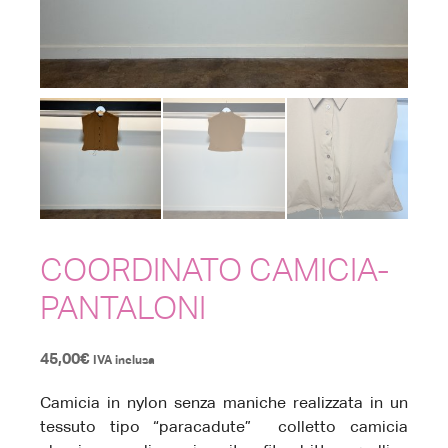
COORDINATO CAMICIA-
PANTALONI
45,00
€
IVA inclusa
Camicia in nylon senza maniche realizzata in un
tessuto tipo “paracadute” colletto camicia