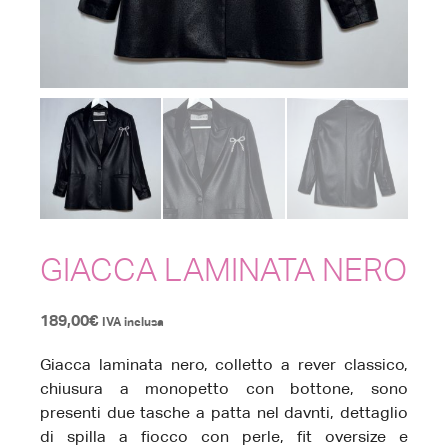
GIACCA LAMINATA NERO
189,00
€
IVA inclusa
Giacca laminata nero, colletto a rever classico,
chiusura a monopetto con bottone, sono
presenti due tasche a patta nel davnti, dettaglio
di spilla a fiocco con perle, fit oversize e