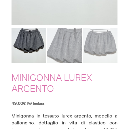
MINIGONNA LUREX
ARGENTO
49,00
€
IVA inclusa
Minigonna in tessuto lurex argento, modello a
palloncino, dettaglio in vita di elastico con