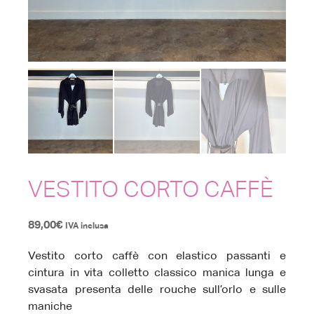
VESTITO CORTO CAFFÈ
89,00
€
IVA inclusa
Vestito corto caffè con elastico passanti e
cintura in vita colletto classico manica lunga e
svasata presenta delle rouche sull’orlo e sulle
maniche